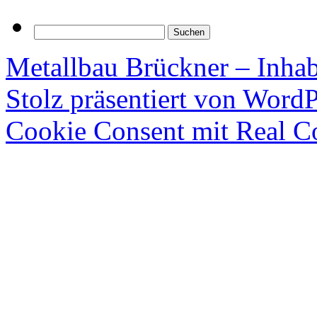
Suchen
nach:
Metallbau Brückner – Inha
Stolz präsentiert von WordP
Cookie Consent mit Real C