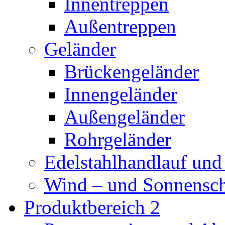
Innentreppen
Außentreppen
Geländer
Brückengeländer
Innengeländer
Außengeländer
Rohrgeländer
Edelstahlhandlauf und
Wind – und Sonnensc
Produktbereich 2