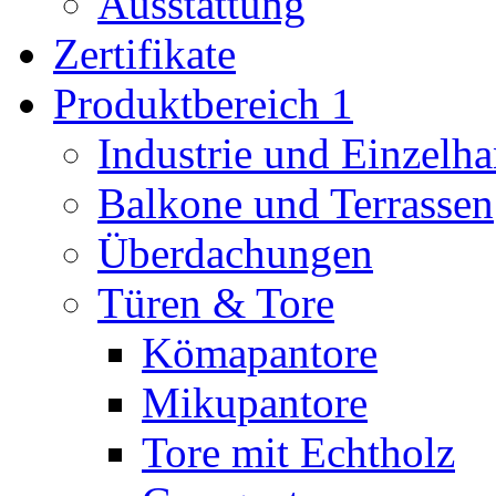
Ausstattung
Zertifikate
Produktbereich 1
Industrie und Einzelha
Balkone und Terrassen
Überdachungen
Türen & Tore
Kömapantore
Mikupantore
Tore mit Echtholz