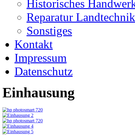
Historisches Handwer
Reparatur Landtechni
Sonstiges
Kontakt
Impressum
Datenschutz
Einhausung