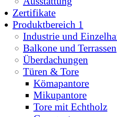
Ausstattung
Zertifikate
Produktbereich 1
Industrie und Einzelha
Balkone und Terrassen
Überdachungen
Türen & Tore
Kömapantore
Mikupantore
Tore mit Echtholz