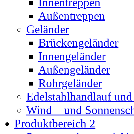
Innentreppen
Außentreppen
Geländer
Brückengeländer
Innengeländer
Außengeländer
Rohrgeländer
Edelstahlhandlauf und
Wind – und Sonnensc
Produktbereich 2